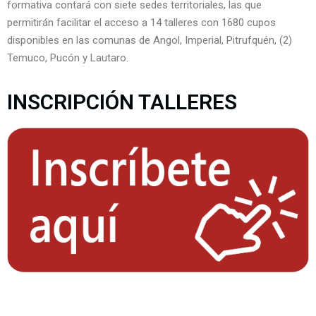
formativa contará con siete sedes territoriales, las que
permitirán facilitar el acceso a 14 talleres con 1680 cupos
disponibles en las comunas de Angol, Imperial, Pitrufquén, (2)
Temuco, Pucón y Lautaro.
INSCRIPCIÓN TALLERES