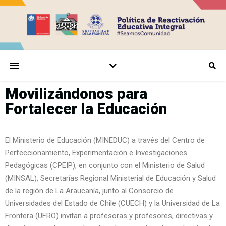
Movilizándonos para
Fortalecer la Educación
El Ministerio de Educación (MINEDUC) a través del Centro de
Perfeccionamiento, Experimentación e Investigaciones
Pedagógicas (CPEIP), en conjunto con el Ministerio de Salud
(MINSAL), Secretarías Regional Ministerial de Educación y Salud
de la región de La Araucanía, junto al Consorcio de
Universidades del Estado de Chile (CUECH) y la Universidad de La
Frontera (UFRO) invitan a profesoras y profesores, directivas y