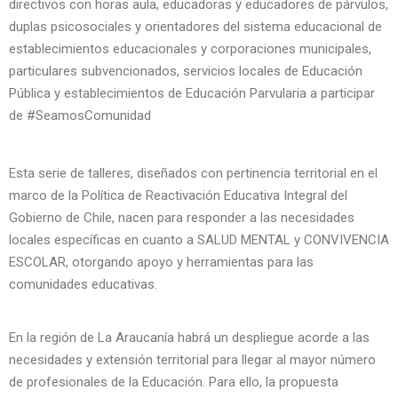
directivos con horas aula, educadoras y educadores de párvulos,
duplas psicosociales y orientadores del sistema educacional de
establecimientos educacionales y corporaciones municipales,
particulares subvencionados, servicios locales de Educación
Pública y establecimientos de Educación Parvularia a participar
de #SeamosComunidad
Esta serie de talleres, diseñados con pertinencia territorial en el
marco de la Política de Reactivación Educativa Integral del
Gobierno de Chile, nacen para responder a las necesidades
locales específicas en cuanto a SALUD MENTAL y CONVIVENCIA
ESCOLAR, otorgando apoyo y herramientas para las
comunidades educativas.
En la región de La Araucanía habrá un despliegue acorde a las
necesidades y extensión territorial para llegar al mayor número
de profesionales de la Educación. Para ello, la propuesta